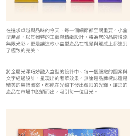
在追求卓越與品味的今天，每一個細節都至關重要。小盒
型產品，以其獨特的工藝與精緻設計，將為您的品牌增添
無限光彩，更是讓這款小盒型產品在視覺與觸感上都達到
了極致的完美。
將金屬光澤巧妙融入盒型的設計中。每一個細緻的圖案與
文字經過設計，呈現出的奢華效果。無論是品牌標誌還是
精美的裝飾圖案，都能在光線下發出耀眼的光輝，讓您的
產品在市場中脫穎而出，吸引每一位目光。