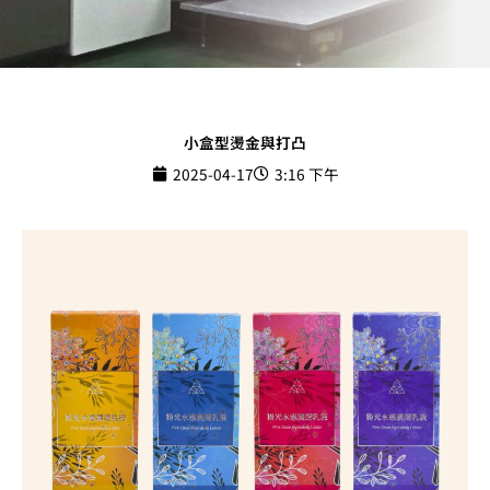
小盒型燙金與打凸
2025-04-17
3:16 下午