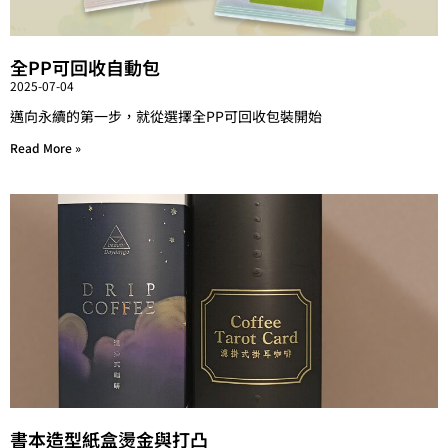
全PP可回收自動包
2025-07-04
邁向永續的第一步，就從選擇全PP可回收包裝開始
Read More »
書本造型紙盒燙金與打凸