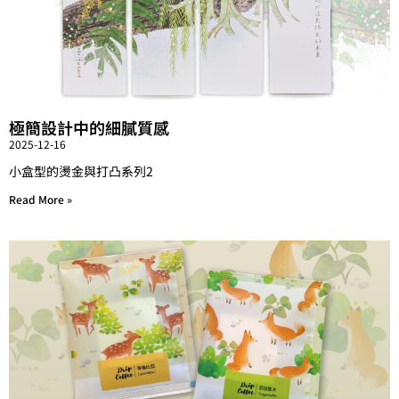
極簡設計中的細膩質感
2025-12-16
小盒型的燙金與打凸系列2
Read More »