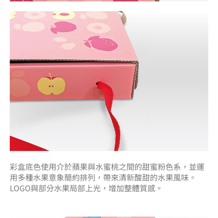
彩盒底色使用介於蘋果與水蜜桃之間的甜蜜粉色系，並運
用多種水果意象簡約排列，帶來清新酸甜的水果風味。
LOGO與部分水果局部上光，增加整體質感。