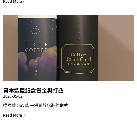
Read More »
書本造型紙盒燙金與打凸
2025-05-02
從觸感到心感 一場關於包裝的儀式
Read More »