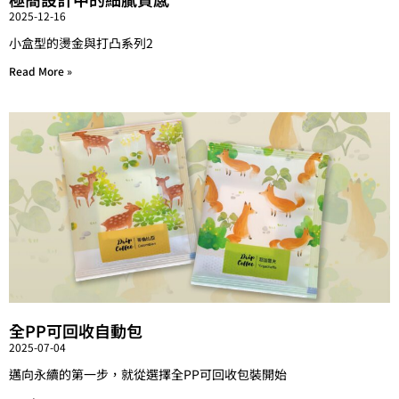
2025-12-16
小盒型的燙金與打凸系列2
Read More »
全PP可回收自動包
2025-07-04
邁向永續的第一步，就從選擇全PP可回收包裝開始