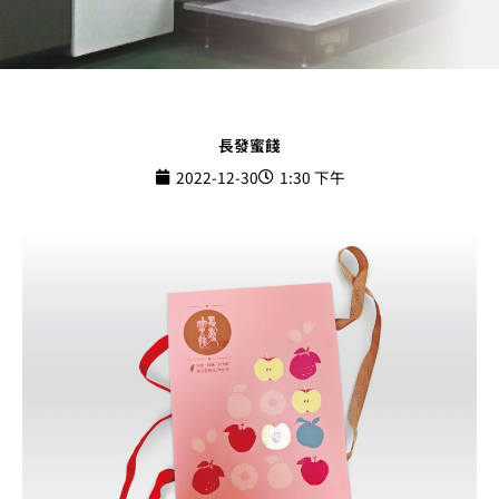
長發蜜餞
2022-12-30
1:30 下午