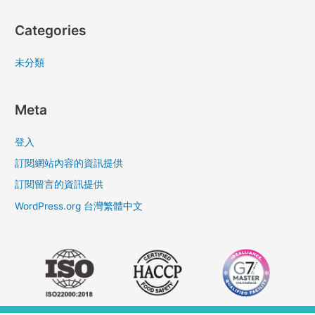
Categories
未分類
Meta
登入
訂閱網站內容的資訊提供
訂閱留言的資訊提供
WordPress.org 台灣繁體中文