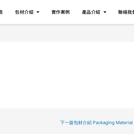
息
包材介紹
實作案例
產品介紹
聯絡我
下一篇包材介紹 Packaging Material