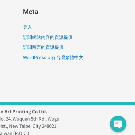
Meta
登入
訂閱網站內容的資訊提供
訂閱留言的資訊提供
WordPress.org 台灣繁體中文
n Art Printing Co Ltd.
o. 24, Wuquan 8th Rd., Wugu
ist., New Taipei City 248021,
aiwan (R.O.C.)