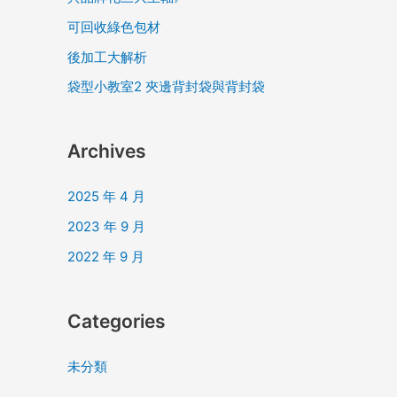
可回收綠色包材
後加工大解析
袋型小教室2 夾邊背封袋與背封袋
Archives
2025 年 4 月
2023 年 9 月
2022 年 9 月
Categories
未分類