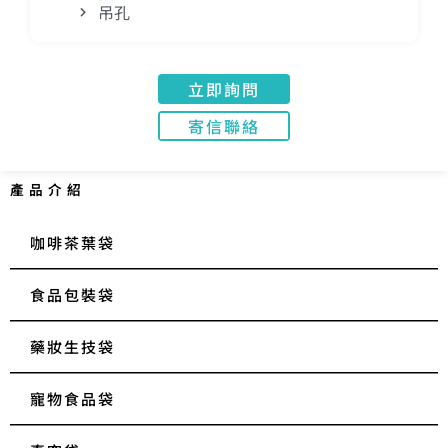
吊孔
立即詢問
寄信聯絡
產品介紹
咖啡茶葉袋
食品包裝袋
藥妝生技袋
寵物食品袋