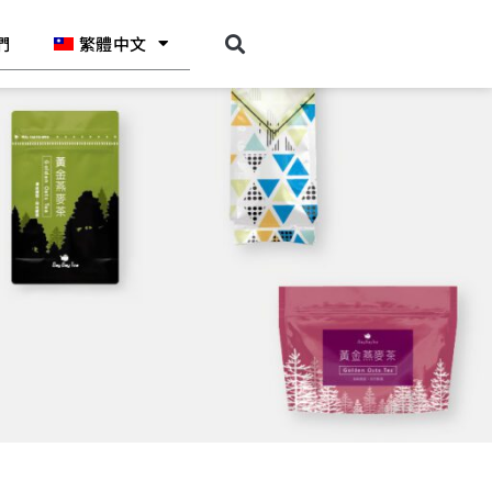
們
繁體中文