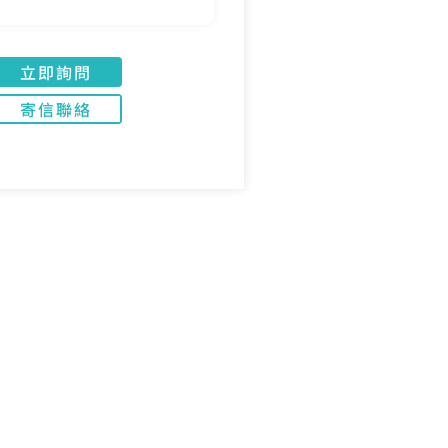
立即詢問
寄信聯絡