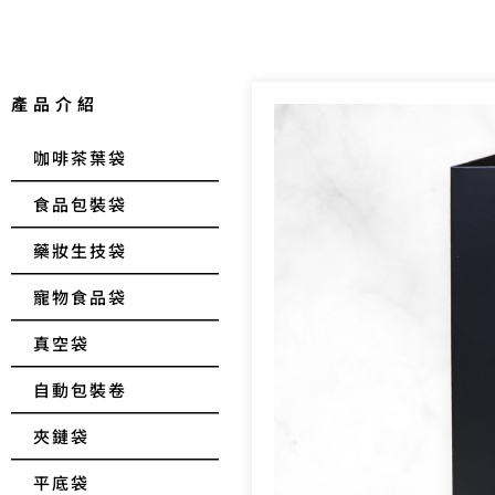
產品介紹
咖啡茶葉袋
食品包裝袋
藥妝生技袋
寵物食品袋
真空袋
自動包裝卷
夾鏈袋
平底袋