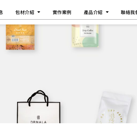
息
包材介紹
實作案例
產品介紹
聯絡我