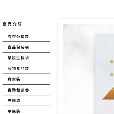
產品介紹
咖啡茶葉袋
食品包裝袋
藥妝生技袋
寵物食品袋
真空袋
自動包裝卷
夾鏈袋
平底袋