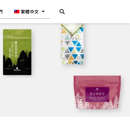
們
繁體中文