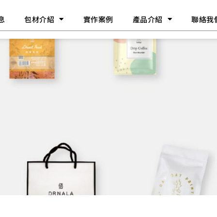
息
包材介紹
實作案例
產品介紹
聯絡我