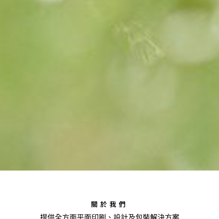
關於我們
提供全方面平面印刷、設計及包裝解決方案