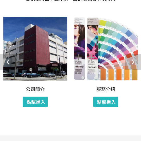
公司簡介
服務介紹
點擊進入
點擊進入