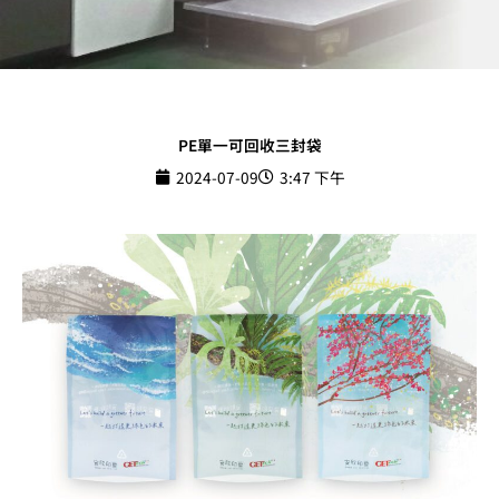
PE單一可回收三封袋
2024-07-09
3:47 下午