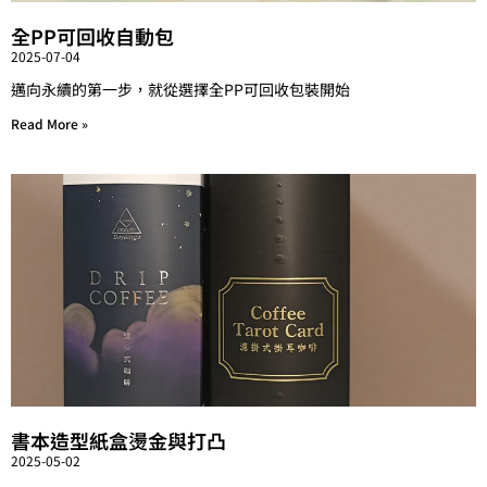
全PP可回收自動包
2025-07-04
邁向永續的第一步，就從選擇全PP可回收包裝開始
Read More »
書本造型紙盒燙金與打凸
2025-05-02