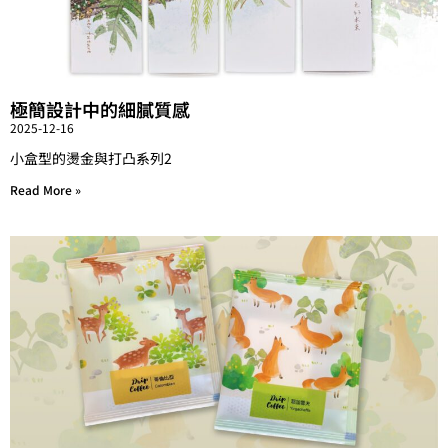
極簡設計中的細膩質感
2025-12-16
小盒型的燙金與打凸系列2
Read More »