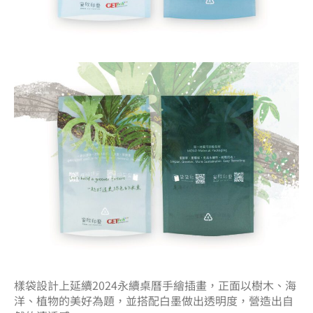
樣袋設計上延續2024永續桌曆手繪插畫，正面以樹木、海
洋、植物的美好為題，並搭配白墨做出透明度，營造出自